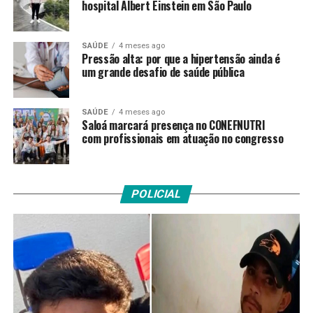
hospital Albert Einstein em São Paulo
SAÚDE
4 meses ago
Pressão alta: por que a hipertensão ainda é
um grande desafio de saúde pública
SAÚDE
4 meses ago
Saloá marcará presença no CONEFNUTRI
com profissionais em atuação no congresso
POLICIAL