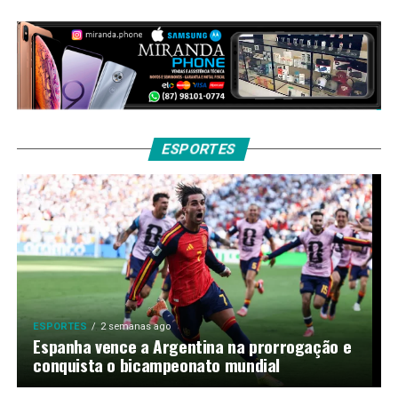
ESPORTES
ESPORTES
2 semanas ago
Espanha vence a Argentina na prorrogação e
conquista o bicampeonato mundial