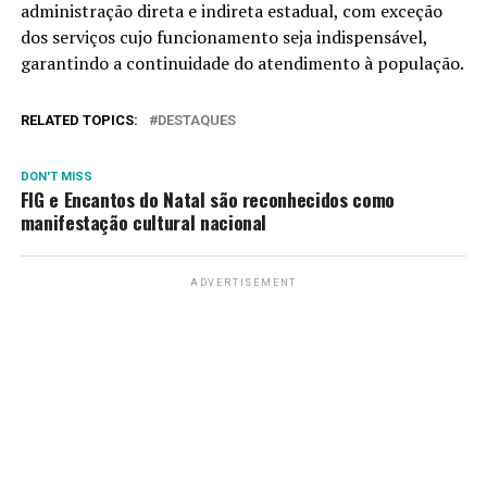
administração direta e indireta estadual, com exceção
dos serviços cujo funcionamento seja indispensável,
garantindo a continuidade do atendimento à população.
RELATED TOPICS:
DESTAQUES
DON'T MISS
FIG e Encantos do Natal são reconhecidos como
manifestação cultural nacional
ADVERTISEMENT