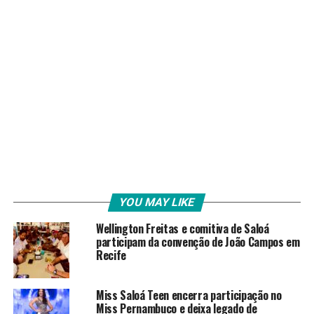
YOU MAY LIKE
Wellington Freitas e comitiva de Saloá
participam da convenção de João Campos em
Recife
Miss Saloá Teen encerra participação no
Miss Pernambuco e deixa legado de