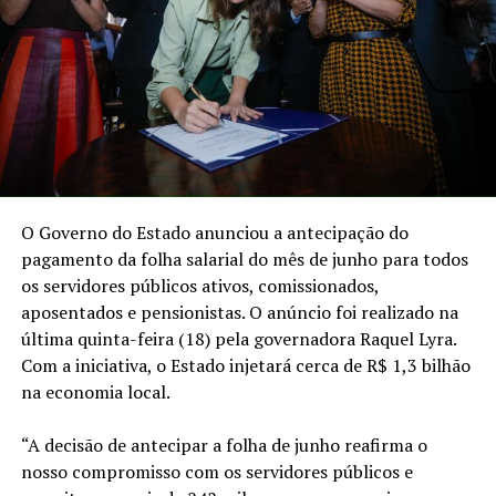
O Governo do Estado anunciou a antecipação do
pagamento da folha salarial do mês de junho para todos
os servidores públicos ativos, comissionados,
aposentados e pensionistas. O anúncio foi realizado na
última quinta-feira (18) pela governadora Raquel Lyra.
Com a iniciativa, o Estado injetará cerca de R$ 1,3 bilhão
na economia local.
“A decisão de antecipar a folha de junho reafirma o
nosso compromisso com os servidores públicos e