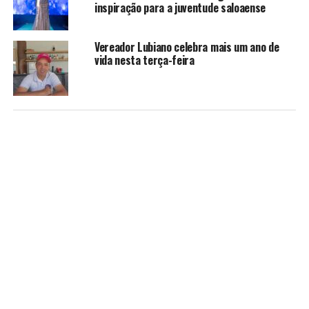
inspiração para a juventude saloaense
Vereador Lubiano celebra mais um ano de
vida nesta terça-feira