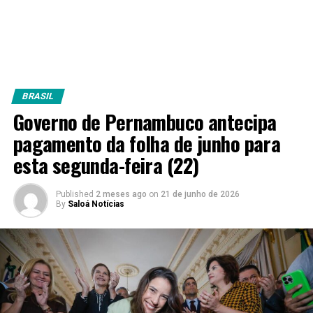
BRASIL
Governo de Pernambuco antecipa
pagamento da folha de junho para
esta segunda-feira (22)
Published
2 meses ago
on
21 de junho de 2026
By
Saloá Notícias