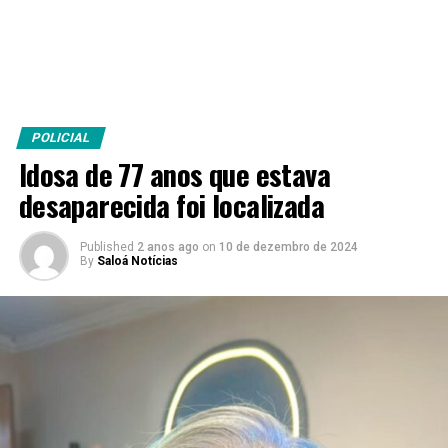
POLICIAL
Idosa de 77 anos que estava
desaparecida foi localizada
Published
2 anos ago
on
10 de dezembro de 2024
By
Saloá Notícias