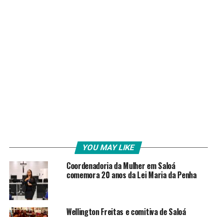
YOU MAY LIKE
Coordenadoria da Mulher em Saloá
comemora 20 anos da Lei Maria da Penha
Wellington Freitas e comitiva de Saloá