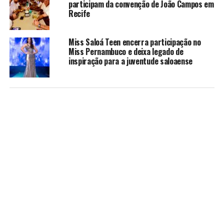
participam da convenção de João Campos em
Recife
Miss Saloá Teen encerra participação no
Miss Pernambuco e deixa legado de
inspiração para a juventude saloaense