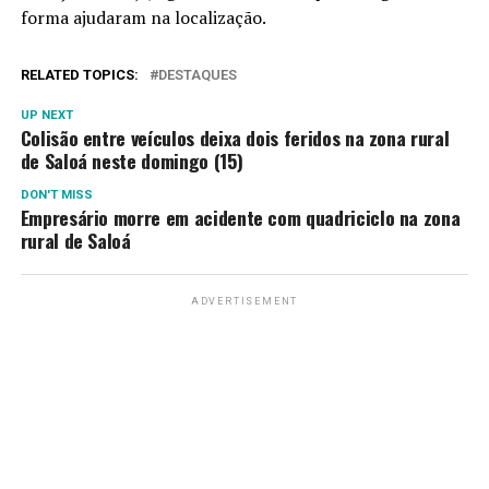
forma ajudaram na localização.
RELATED TOPICS:
DESTAQUES
UP NEXT
Colisão entre veículos deixa dois feridos na zona rural
de Saloá neste domingo (15)
DON'T MISS
Empresário morre em acidente com quadriciclo na zona
rural de Saloá
ADVERTISEMENT