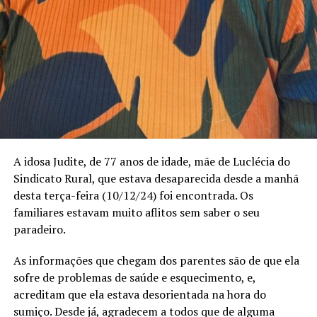
A idosa Judite, de 77 anos de idade, mãe de Luclécia do
Sindicato Rural, que estava desaparecida desde a manhã
desta terça-feira (10/12/24) foi encontrada. Os
familiares estavam muito aflitos sem saber o seu
paradeiro.
As informações que chegam dos parentes são de que ela
sofre de problemas de saúde e esquecimento, e,
acreditam que ela estava desorientada na hora do
sumiço. Desde já, agradecem a todos que de alguma