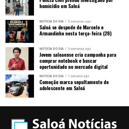
homicídio em Saloá
NOTÍCIA DO DIA
2 semanas ago
Saloá se despede de Marcelo e
Armandinho nesta terça-feira (28)
NOTÍCIA DO DIA
3 semanas ago
Jovem saloaense cria campanha para
comprar notebook e buscar
oportunidade no mercado digital
NOTÍCIA DO DIA
1 semana ago
Comoção marca sepultamento de
adolescente em Saloá