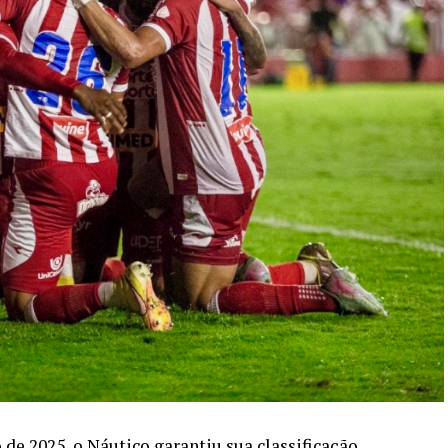
de 2025, o Náutico garantiu sua classificação