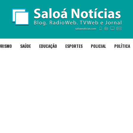
URISMO
SAÚDE
EDUCAÇÃO
ESPORTES
POLICIAL
POLÍTICA