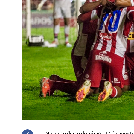
Na noite deste domingo, 17 de agosto 