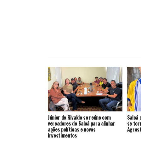
Júnior de Rivaldo se reúne com
Saloá 
vereadores de Saloá para alinhar
se tor
ações políticas e novos
Agrest
investimentos