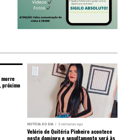
 morre
, próximo
NOTÍCIA DO DIA
3 semanas ago
Velório de Quitéria Pinheiro acontece
neste domingo e sepultamento será às