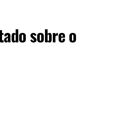
tado sobre o