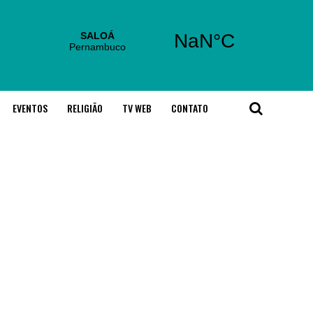
EVENTOS
RELIGIÃO
TV WEB
CONTATO