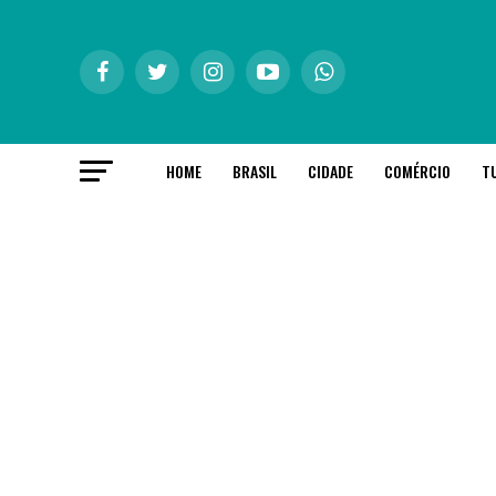
HOME
BRASIL
CIDADE
COMÉRCIO
T