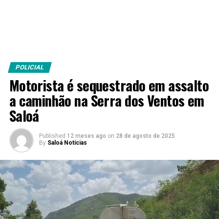
POLICIAL
Motorista é sequestrado em assalto
a caminhão na Serra dos Ventos em
Saloá
Published
12 meses ago
on
28 de agosto de 2025
By
Saloá Notícias