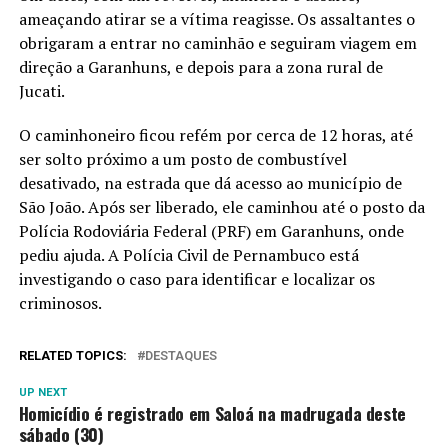
ameaçando atirar se a vítima reagisse. Os assaltantes o
obrigaram a entrar no caminhão e seguiram viagem em
direção a Garanhuns, e depois para a zona rural de
Jucati.
O caminhoneiro ficou refém por cerca de 12 horas, até
ser solto próximo a um posto de combustível
desativado, na estrada que dá acesso ao município de
São João. Após ser liberado, ele caminhou até o posto da
Polícia Rodoviária Federal (PRF) em Garanhuns, onde
pediu ajuda. A Polícia Civil de Pernambuco está
investigando o caso para identificar e localizar os
criminosos.
RELATED TOPICS:
DESTAQUES
UP NEXT
Homicídio é registrado em Saloá na madrugada deste
sábado (30)