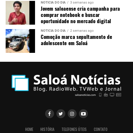
NOTÍCIA DO DIA
3 semanas ago
Jovem saloaense cria campanha para
comprar notebook e buscar
oportunidade no mercado digital
NOTÍCIA DO DIA
2 semanas ago
Comoção marca sepultamento de
adolescente em Saloá
HOME
HISTÓRIA
TELEFONES ÚTEIS
CONTATO