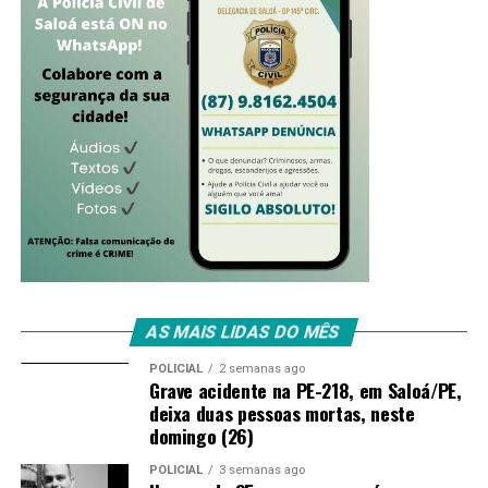
AS MAIS LIDAS DO MÊS
POLICIAL
2 semanas ago
Grave acidente na PE-218, em Saloá/PE,
deixa duas pessoas mortas, neste
domingo (26)
POLICIAL
3 semanas ago