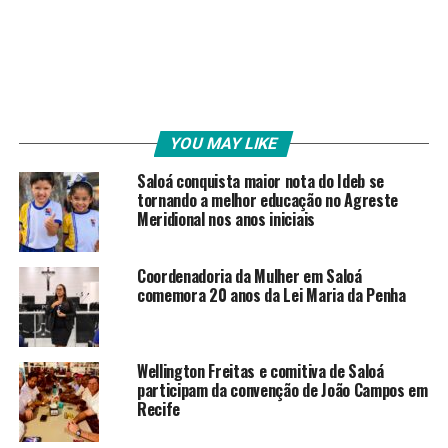
YOU MAY LIKE
Saloá conquista maior nota do Ideb se
tornando a melhor educação no Agreste
Meridional nos anos iniciais
Coordenadoria da Mulher em Saloá
comemora 20 anos da Lei Maria da Penha
Wellington Freitas e comitiva de Saloá
participam da convenção de João Campos em
Recife