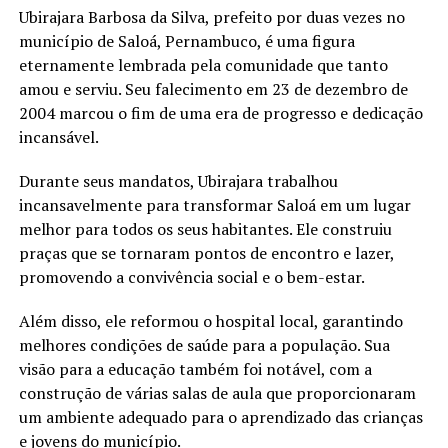
Ubirajara Barbosa da Silva, prefeito por duas vezes no
município de Saloá, Pernambuco, é uma figura
eternamente lembrada pela comunidade que tanto
amou e serviu. Seu falecimento em 23 de dezembro de
2004 marcou o fim de uma era de progresso e dedicação
incansável.
Durante seus mandatos, Ubirajara trabalhou
incansavelmente para transformar Saloá em um lugar
melhor para todos os seus habitantes. Ele construiu
praças que se tornaram pontos de encontro e lazer,
promovendo a convivência social e o bem-estar.
Além disso, ele reformou o hospital local, garantindo
melhores condições de saúde para a população. Sua
visão para a educação também foi notável, com a
construção de várias salas de aula que proporcionaram
um ambiente adequado para o aprendizado das crianças
e jovens do município.