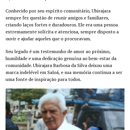
Conhecido por seu espírito comunitário, Ubirajara
sempre fez questão de reunir amigos e familiares,
criando laços fortes e duradouros. Ele era uma pessoa
extremamente solícita e atenciosa, sempre disposto a
ouvir e ajudar aqueles que o procuravam.
Seu legado é um testemunho de amor ao próximo,
humildade e uma dedicação genuína ao bem-estar da
comunidade. Ubirajara Barbosa da Silva deixou uma
marca indelével em Saloá, e sua memória continua a ser
uma fonte de inspiração para todos.