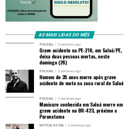
AS MAIS LIDAS DO MÊS
POLICIAL
2 semanas ago
Grave acidente na PE-218, em Saloá/PE,
deixa duas pessoas mortas, neste
domingo (26)
POLICIAL
3 semanas ago
Homem de 35 anos morre após grave
acidente de moto na zona rural de Saloá
POLICIAL
3 semanas ago
Manicure conhecida em Saloá morre em
grave acidente na BR-423, próximo a
Paranatama
NOTÍCIA DO DIA
3 semanas ago