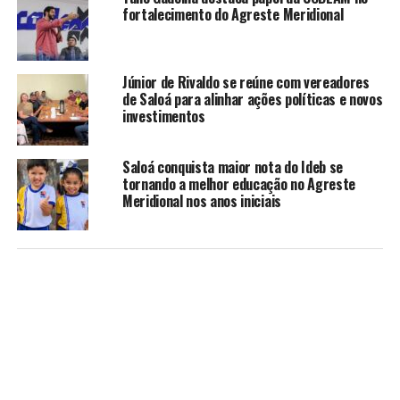
fortalecimento do Agreste Meridional
Júnior de Rivaldo se reúne com vereadores
de Saloá para alinhar ações políticas e novos
investimentos
Saloá conquista maior nota do Ideb se
tornando a melhor educação no Agreste
Meridional nos anos iniciais