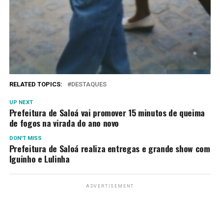
RELATED TOPICS:
DESTAQUES
UP NEXT
Prefeitura de Saloá vai promover 15 minutos de queima
de fogos na virada do ano novo
DON'T MISS
Prefeitura de Saloá realiza entregas e grande show com
Iguinho e Lulinha
ADVERTISEMENT