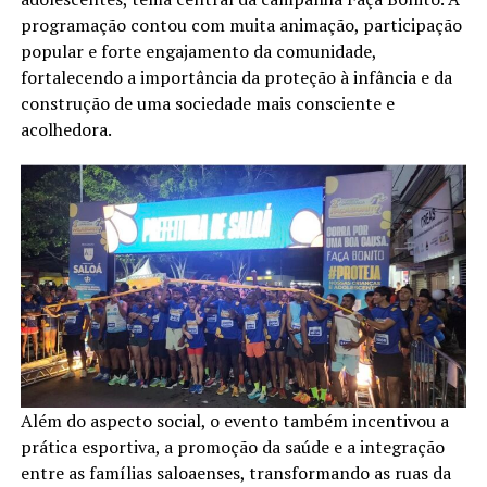
programação contou com muita animação, participação
popular e forte engajamento da comunidade,
fortalecendo a importância da proteção à infância e da
construção de uma sociedade mais consciente e
acolhedora.
Além do aspecto social, o evento também incentivou a
prática esportiva, a promoção da saúde e a integração
entre as famílias saloaenses, transformando as ruas da