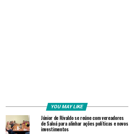
YOU MAY LIKE
Júnior de Rivaldo se reúne com vereadores
de Saloá para alinhar ações políticas e novos
investimentos