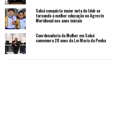
Saloá conquista maior nota do Ideb se
tornando a melhor educação no Agreste
Meridional nos anos iniciais
Coordenadoria da Mulher em Saloá
comemora 20 anos da Lei Maria da Penha