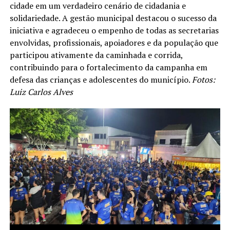
cidade em um verdadeiro cenário de cidadania e
solidariedade. A gestão municipal destacou o sucesso da
iniciativa e agradeceu o empenho de todas as secretarias
envolvidas, profissionais, apoiadores e da população que
participou ativamente da caminhada e corrida,
contribuindo para o fortalecimento da campanha em
defesa das crianças e adolescentes do município.
Fotos:
Luiz Carlos Alves