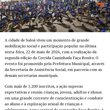
A cidade de Saloá viveu um momento de grande
mobilização social e participação popular na última
sexta-feira, 22 de maio de 2026, com a realização da
segunda edição da Corrida Caminhada Faça Bonito. O
evento foi promovido pela Prefeitura Municipal, através
da Secretaria de Assistência Social, em parceria com as
demais secretarias municipais.
Com mais de 1.200 inscritos, a ação superou
expectativas e reuniu crianças, jovens, adultos e idosos
em uma grande corrente de conscientização e combate
ao abuso e à exploração sexual de crianças e
adolescentes, tema central da campanha Faça Bonito. A