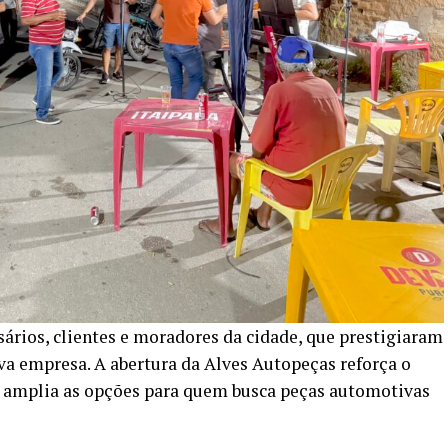
rios, clientes e moradores da cidade, que prestigiaram
a empresa. A abertura da Alves Autopeças reforça o
 amplia as opções para quem busca peças automotivas