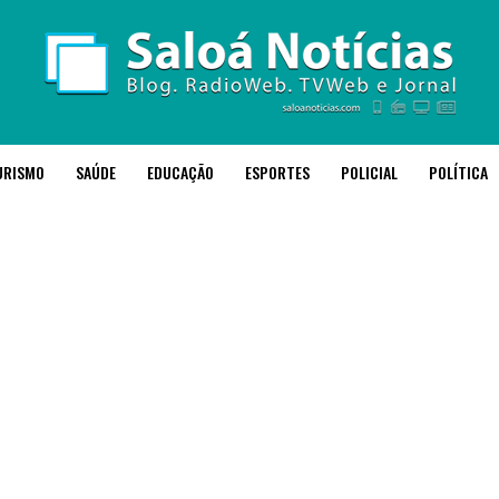
URISMO
SAÚDE
EDUCAÇÃO
ESPORTES
POLICIAL
POLÍTICA