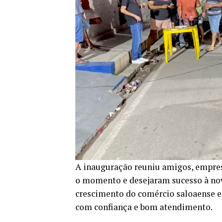
A inauguração reuniu amigos, empresá
o momento e desejaram sucesso à nov
crescimento do comércio saloaense e
com confiança e bom atendimento.