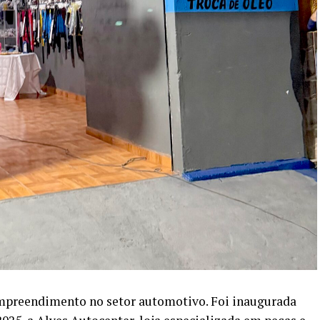
mpreendimento no setor automotivo. Foi inaugurada