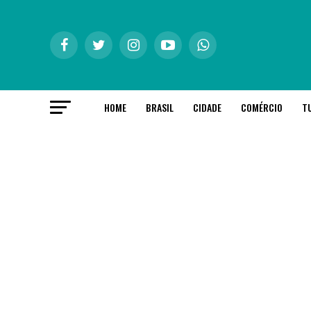
HOME
BRASIL
CIDADE
COMÉRCIO
T