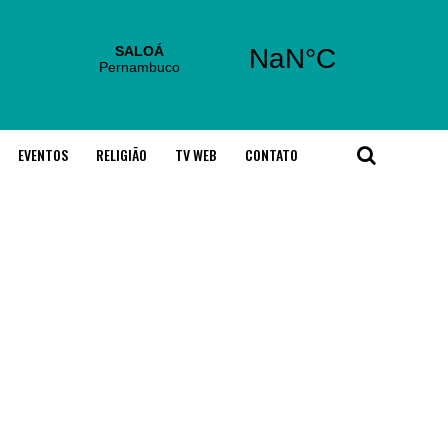
EVENTOS
RELIGIÃO
TV WEB
CONTATO