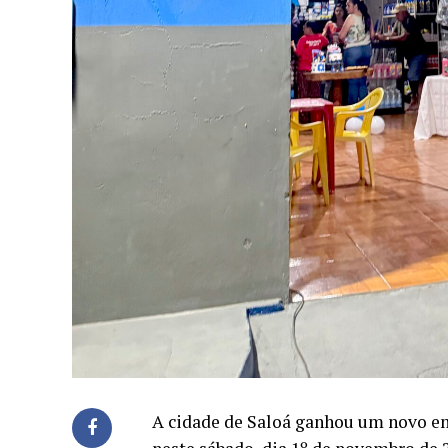
A cidade de Saloá ganhou um novo e