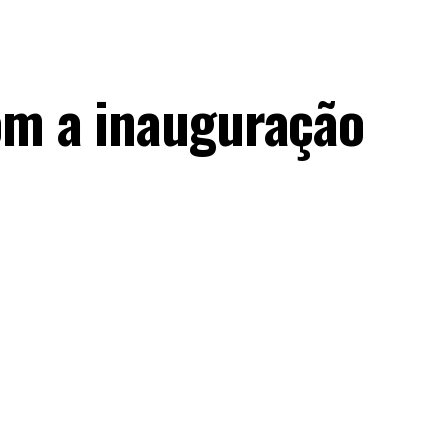
om a inauguração