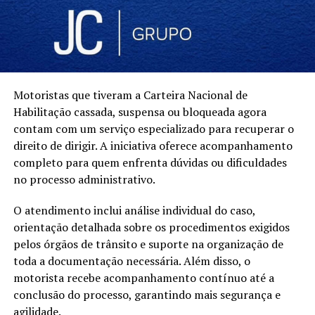
Motoristas que tiveram a Carteira Nacional de
Habilitação cassada, suspensa ou bloqueada agora
contam com um serviço especializado para recuperar o
direito de dirigir. A iniciativa oferece acompanhamento
completo para quem enfrenta dúvidas ou dificuldades
no processo administrativo.
O atendimento inclui análise individual do caso,
orientação detalhada sobre os procedimentos exigidos
pelos órgãos de trânsito e suporte na organização de
toda a documentação necessária. Além disso, o
motorista recebe acompanhamento contínuo até a
conclusão do processo, garantindo mais segurança e
agilidade.