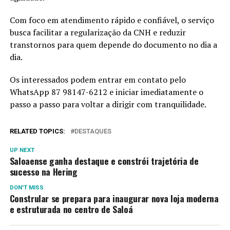
Com foco em atendimento rápido e confiável, o serviço
busca facilitar a regularização da CNH e reduzir
transtornos para quem depende do documento no dia a
dia.
Os interessados podem entrar em contato pelo
WhatsApp 87 98147-6212 e iniciar imediatamente o
passo a passo para voltar a dirigir com tranquilidade.
RELATED TOPICS:
DESTAQUES
UP NEXT
Saloaense ganha destaque e constrói trajetória de
sucesso na Hering
DON'T MISS
Constrular se prepara para inaugurar nova loja moderna
e estruturada no centro de Saloá