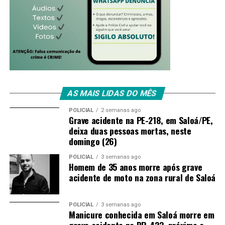
AS MAIS LIDAS DO MÊS
POLICIAL
2 semanas ago
Grave acidente na PE-218, em Saloá/PE,
deixa duas pessoas mortas, neste
domingo (26)
POLICIAL
3 semanas ago
Homem de 35 anos morre após grave
acidente de moto na zona rural de Saloá
POLICIAL
3 semanas ago
Manicure conhecida em Saloá morre em