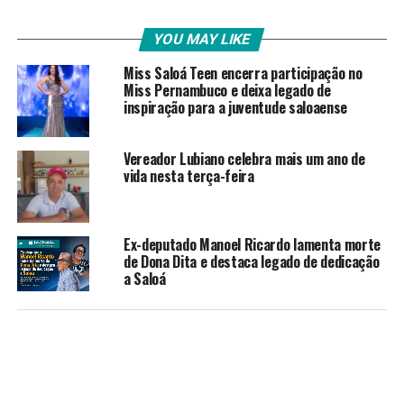
YOU MAY LIKE
Miss Saloá Teen encerra participação no
Miss Pernambuco e deixa legado de
inspiração para a juventude saloaense
Vereador Lubiano celebra mais um ano de
vida nesta terça-feira
Ex-deputado Manoel Ricardo lamenta morte
de Dona Dita e destaca legado de dedicação
a Saloá