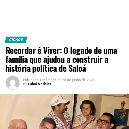
CIDADE
Recordar é Viver: O legado de uma
família que ajudou a construir a
história política de Saloá
Published
1 mês ago
on
28 de junho de 2026
By
Saloá Notícias