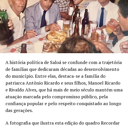
A história política de Saloá se confunde com a trajetória
de famílias que dedicaram décadas ao desenvolvimento
do município. Entre elas, destaca-se a família do
patriarca Antônio Ricardo e seus filhos, Manoel Ricardo
e Rivaldo Alves, que há mais de meio século mantém uma
atuação marcada pelo compromisso público, pela
confiança popular e pelo respeito conquistado ao longo
das gerações.
A fotografia que ilustra esta edição do quadro Recordar