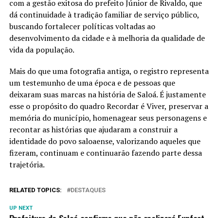
com a gestão exitosa do prefeito Júnior de Rivaldo, que
dá continuidade à tradição familiar de serviço público,
buscando fortalecer políticas voltadas ao
desenvolvimento da cidade e à melhoria da qualidade de
vida da população.
Mais do que uma fotografia antiga, o registro representa
um testemunho de uma época e de pessoas que
deixaram suas marcas na história de Saloá. É justamente
esse o propósito do quadro Recordar é Viver, preservar a
memória do município, homenagear seus personagens e
recontar as histórias que ajudaram a construir a
identidade do povo saloaense, valorizando aqueles que
fizeram, continuam e continuarão fazendo parte dessa
trajetória.
RELATED TOPICS:
DESTAQUES
UP NEXT