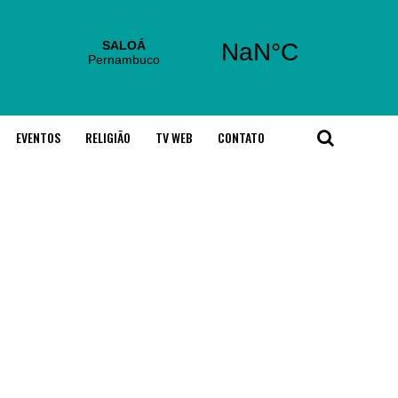
EVENTOS
RELIGIÃO
TV WEB
CONTATO