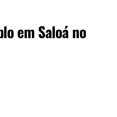
blo em Saloá no