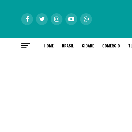
HOME
BRASIL
CIDADE
COMÉRCIO
T