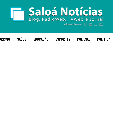
URISMO
SAÚDE
EDUCAÇÃO
ESPORTES
POLICIAL
POLÍTICA