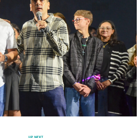
UP NEXT