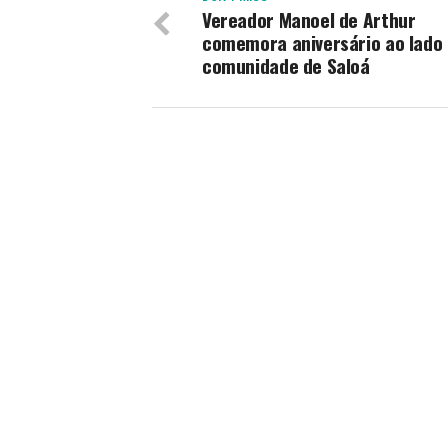
Vereador Manoel de Arthur
comemora aniversário ao lado
comunidade de Saloá