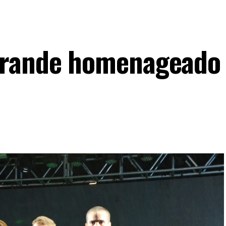
grande homenageado 