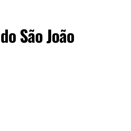
do São João