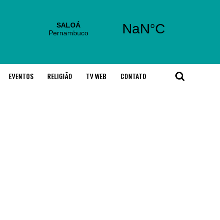
EVENTOS
RELIGIÃO
TV WEB
CONTATO