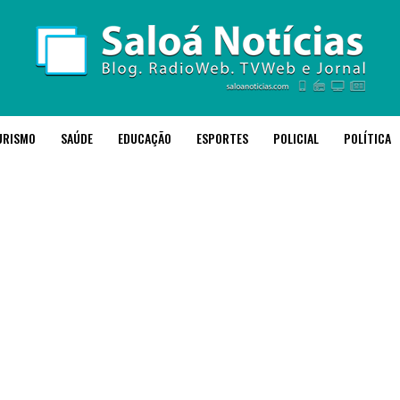
URISMO
SAÚDE
EDUCAÇÃO
ESPORTES
POLICIAL
POLÍTICA