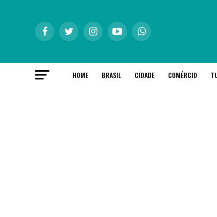
HOME
BRASIL
CIDADE
COMÉRCIO
T