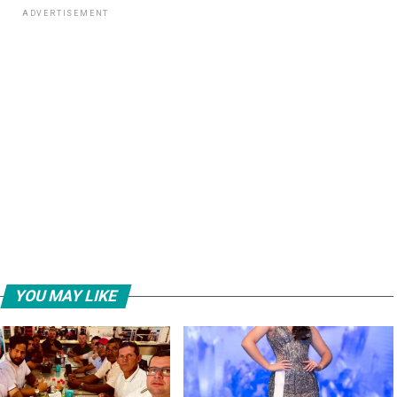
ADVERTISEMENT
YOU MAY LIKE