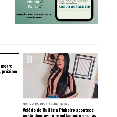
 morre
, próximo
NOTÍCIA DO DIA
3 semanas ago
Velório de Quitéria Pinheiro acontece
neste domingo e sepultamento será às