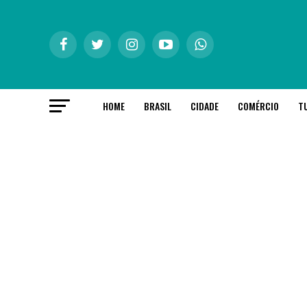
HOME
BRASIL
CIDADE
COMÉRCIO
T