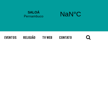
EVENTOS
RELIGIÃO
TV WEB
CONTATO