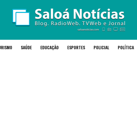
URISMO
SAÚDE
EDUCAÇÃO
ESPORTES
POLICIAL
POLÍTICA