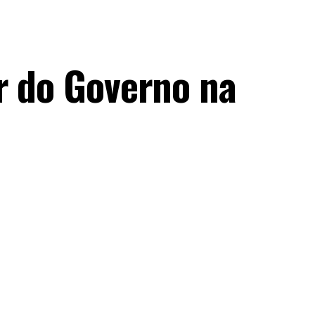
r do Governo na