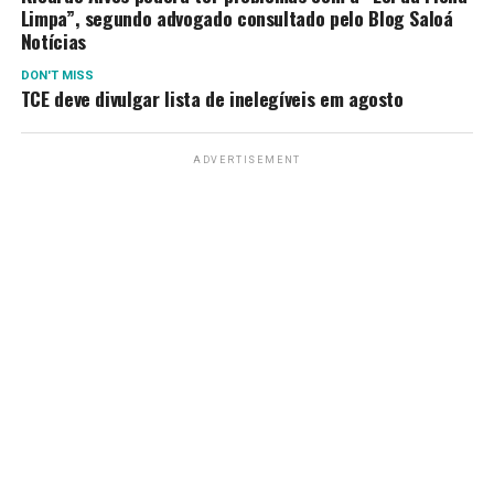
Limpa”, segundo advogado consultado pelo Blog Saloá
Notícias
DON'T MISS
TCE deve divulgar lista de inelegíveis em agosto
ADVERTISEMENT