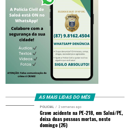
AS MAIS LIDAS DO MÊS
POLICIAL
2 semanas ago
Grave acidente na PE-218, em Saloá/PE,
deixa duas pessoas mortas, neste
domingo (26)