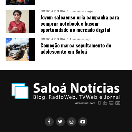
NOTÍCIA DO DIA
3 semanas ago
Jovem saloaense cria campanha para
comprar notebook e buscar
oportunidade no mercado digital
NOTÍCIA DO DIA
1 semana ago
Comoção marca sepultamento de
adolescente em Saloá