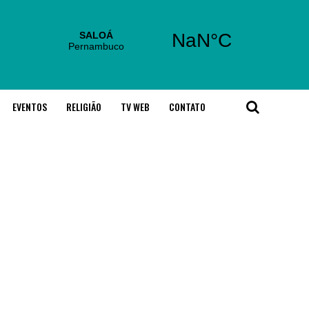
EVENTOS
RELIGIÃO
TV WEB
CONTATO