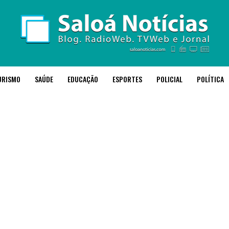
URISMO
SAÚDE
EDUCAÇÃO
ESPORTES
POLICIAL
POLÍTICA