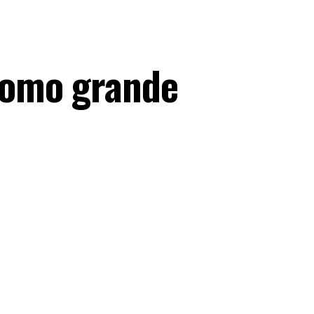
como grande