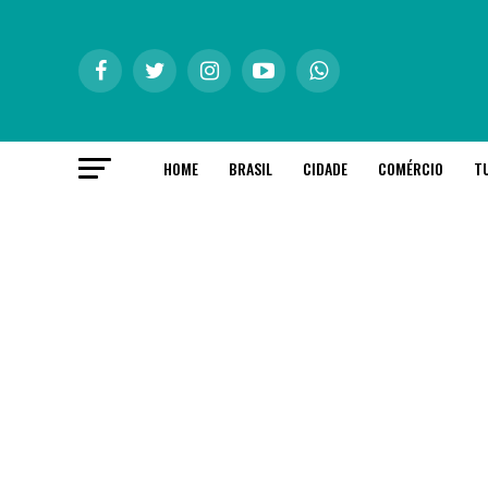
HOME
BRASIL
CIDADE
COMÉRCIO
T