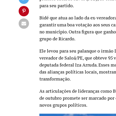
para seu partido.
Bidé que atua ao lado da ex-vereador
garantir uma boa votação aos seus c
no município. Outra figura que ganho
grupo de Ricardo.
Ele levou para seu palanque o irmão 
vereador de Saloá/PE, que obteve 95 v
deputada federal Iza Arruda. Esses m
das alianças políticas locais, mostra
transformação.
As articulações de lideranças como B
de outubro promete ser marcado por e
novos grupos políticos.