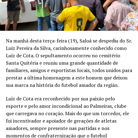
Na manhã desta terça-feira (19), Saloá se despediu do Sr.
Luiz Pereira da Silva, carinhosamente conhecido como
Luiz de Cota. O sepultamento ocorreu no cemitério
Santa Quitéria e reuniu uma grande quantidade de
familiares, amigos e esportistas locais, todos unidos para
prestar a última homenagem a este homem que deixou
sua marca na história do futebol amador da região.
Luiz de Cota era reconhecido por sua paixão pelo
esporte e pelo amor incondicional ao Palmeiras, clube
que carregava no coração. Mais do que um torcedor, ele
foi incentivador e apoiador de gerações de atletas
amadores, sempre presente nas partidas e nos
momentos de confraternização que o futebol