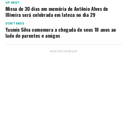
UP NEXT
Missa de 30 dias em memória de Antônio Alves de
Oliveira será celebrada em Iateca no dia 29
DON'T MISS
Yasmin Silva comemora a chegada de seus 18 anos ao
lado de parentes e amigos
ADVERTISEMENT