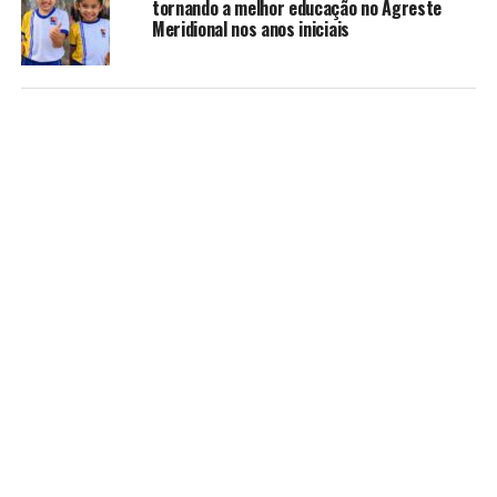
tornando a melhor educação no Agreste
Meridional nos anos iniciais