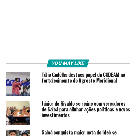
YOU MAY LIKE
Túlio Gadêlha destaca papel da CODEAM no
fortalecimento do Agreste Meridional
Júnior de Rivaldo se reúne com vereadores
de Saloá para alinhar ações políticas e novos
investimentos
Saloá conquista maior nota do Ideb se