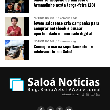
Armandinho nesta terça-feira (28)
NOTÍCIA DO DIA
4 semanas ago
Jovem saloaense cria campanha para
comprar notebook e buscar
oportunidade no mercado digital
NOTÍCIA DO DIA
2 semanas ago
Comoção marca sepultamento de
adolescente em Saloá