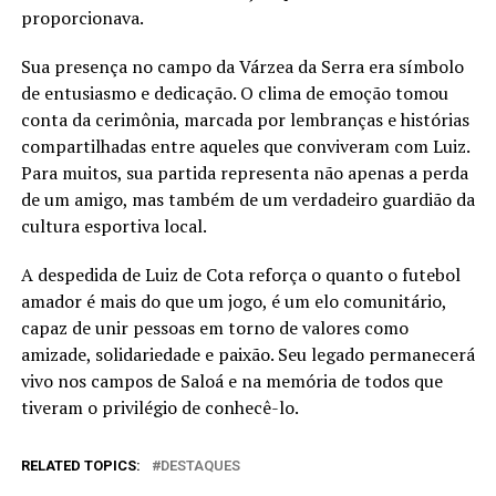
proporcionava.
Sua presença no campo da Várzea da Serra era símbolo
de entusiasmo e dedicação. O clima de emoção tomou
conta da cerimônia, marcada por lembranças e histórias
compartilhadas entre aqueles que conviveram com Luiz.
Para muitos, sua partida representa não apenas a perda
de um amigo, mas também de um verdadeiro guardião da
cultura esportiva local.
A despedida de Luiz de Cota reforça o quanto o futebol
amador é mais do que um jogo, é um elo comunitário,
capaz de unir pessoas em torno de valores como
amizade, solidariedade e paixão. Seu legado permanecerá
vivo nos campos de Saloá e na memória de todos que
tiveram o privilégio de conhecê-lo.
RELATED TOPICS:
DESTAQUES