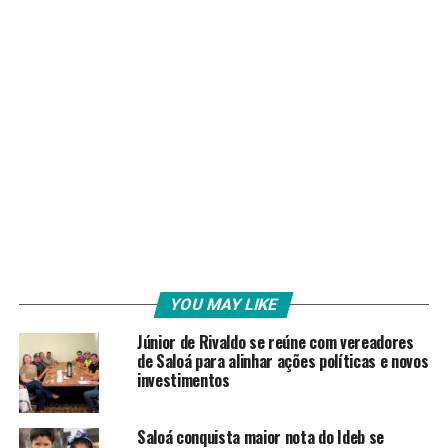
YOU MAY LIKE
Júnior de Rivaldo se reúne com vereadores
de Saloá para alinhar ações políticas e novos
investimentos
Saloá conquista maior nota do Ideb se