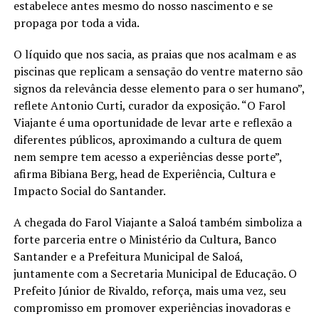
estabelece antes mesmo do nosso nascimento e se
propaga por toda a vida.
O líquido que nos sacia, as praias que nos acalmam e as
piscinas que replicam a sensação do ventre materno são
signos da relevância desse elemento para o ser humano”,
reflete Antonio Curti, curador da exposição. “O Farol
Viajante é uma oportunidade de levar arte e reflexão a
diferentes públicos, aproximando a cultura de quem
nem sempre tem acesso a experiências desse porte”,
afirma Bibiana Berg, head de Experiência, Cultura e
Impacto Social do Santander.
A chegada do Farol Viajante a Saloá também simboliza a
forte parceria entre o Ministério da Cultura, Banco
Santander e a Prefeitura Municipal de Saloá,
juntamente com a Secretaria Municipal de Educação. O
Prefeito Júnior de Rivaldo, reforça, mais uma vez, seu
compromisso em promover experiências inovadoras e