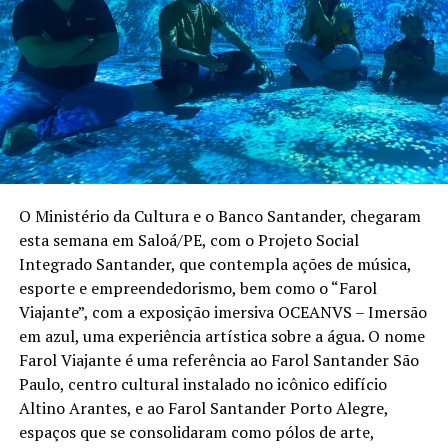
O Ministério da Cultura e o Banco Santander, chegaram
esta semana em Saloá/PE, com o Projeto Social
Integrado Santander, que contempla ações de música,
esporte e empreendedorismo, bem como o “Farol
Viajante”, com a exposição imersiva OCEANVS – Imersão
em azul, uma experiência artística sobre a água. O nome
Farol Viajante é uma referência ao Farol Santander São
Paulo, centro cultural instalado no icônico edifício
Altino Arantes, e ao Farol Santander Porto Alegre,
espaços que se consolidaram como pólos de arte,