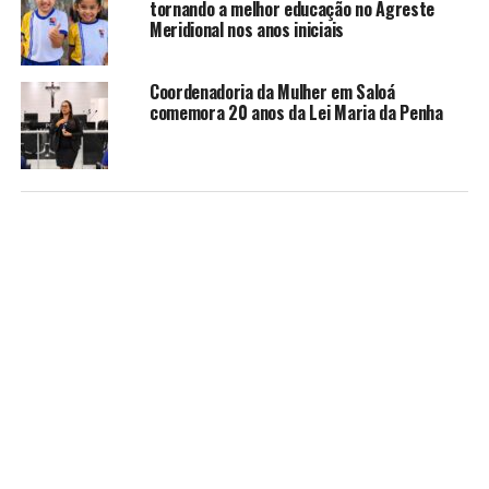
tornando a melhor educação no Agreste
Meridional nos anos iniciais
Coordenadoria da Mulher em Saloá
comemora 20 anos da Lei Maria da Penha