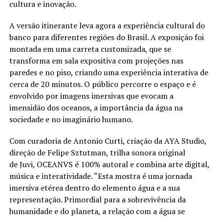
cultura e inovação.
A versão itinerante leva agora a experiência cultural do
banco para diferentes regiões do Brasil. A exposição foi
montada em uma carreta customizada, que se
transforma em sala expositiva com projeções nas
paredes e no piso, criando uma experiência interativa de
cerca de 20 minutos. O público percorre o espaço e é
envolvido por imagens imersivas que evocam a
imensidão dos oceanos, a importância da água na
sociedade e no imaginário humano.
Com curadoria de Antonio Curti, criação da AYA Studio,
direção de Felipe Sztutman, trilha sonora original
de Juvi, OCEANVS é 100% autoral e combina arte digital,
música e interatividade. “Esta mostra é uma jornada
imersiva etérea dentro do elemento água e a sua
representação. Primordial para a sobrevivência da
humanidade e do planeta, a relação com a água se