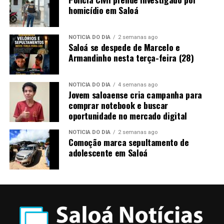
homicídio em Saloá
NOTÍCIA DO DIA
2 semanas ago
Saloá se despede de Marcelo e
Armandinho nesta terça-feira (28)
NOTÍCIA DO DIA
4 semanas ago
Jovem saloaense cria campanha para
comprar notebook e buscar
oportunidade no mercado digital
NOTÍCIA DO DIA
2 semanas ago
Comoção marca sepultamento de
adolescente em Saloá