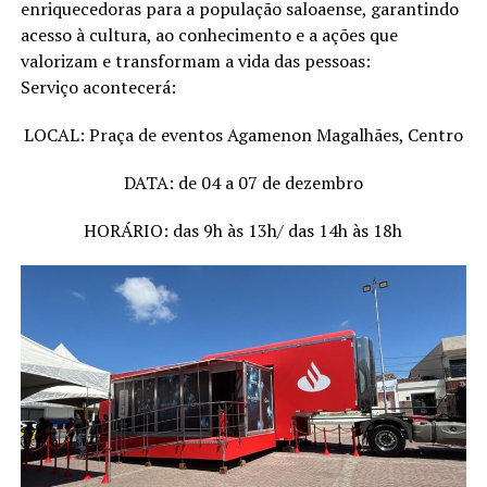
enriquecedoras para a população saloaense, garantindo
acesso à cultura, ao conhecimento e a ações que
valorizam e transformam a vida das pessoas:
Serviço acontecerá:
LOCAL: Praça de eventos Agamenon Magalhães, Centro
DATA: de 04 a 07 de dezembro
HORÁRIO: das 9h às 13h/ das 14h às 18h