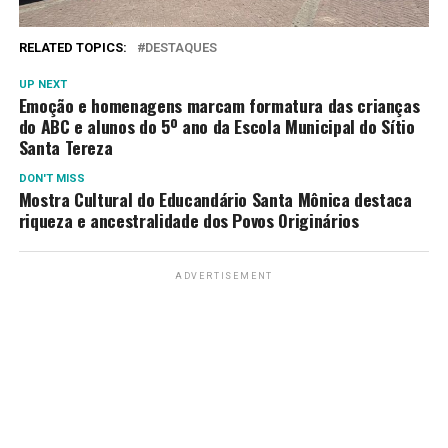
RELATED TOPICS:
DESTAQUES
UP NEXT
Emoção e homenagens marcam formatura das crianças
do ABC e alunos do 5º ano da Escola Municipal do Sítio
Santa Tereza
DON'T MISS
Mostra Cultural do Educandário Santa Mônica destaca
riqueza e ancestralidade dos Povos Originários
ADVERTISEMENT